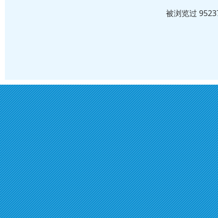
被浏览过 952