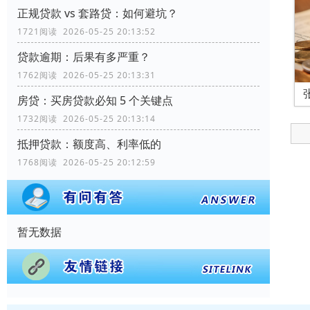
正规贷款 vs 套路贷：如何避坑？
1721阅读 2026-05-25 20:13:52
贷款逾期：后果有多严重？
1762阅读 2026-05-25 20:13:31
房贷：买房贷款必知 5 个关键点
1732阅读 2026-05-25 20:13:14
抵押贷款：额度高、利率低的
1768阅读 2026-05-25 20:12:59
暂无数据