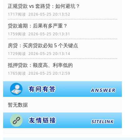
正规贷款 vs 套路贷：如何避坑？
1717阅读 2026-05-25 20:13:52
贷款逾期：后果有多严重？
1759阅读 2026-05-25 20:13:31
房贷：买房贷款必知 5 个关键点
1729阅读 2026-05-25 20:13:14
抵押贷款：额度高、利率低的
1765阅读 2026-05-25 20:12:59
暂无数据