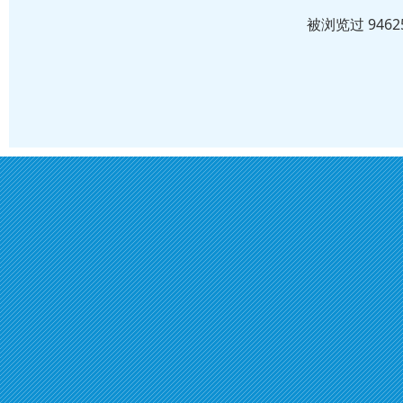
被浏览过 946