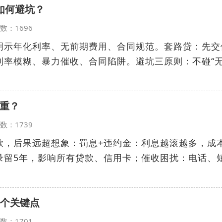
：如何避坑？
览次数：1696
明示年化利率、无前期费用、合同规范。套路贷：先交
利率模糊、暴力催收、合同陷阱。避坑三原则：不碰“
重？
览次数：1739
款，后果远超想象：罚息+违约金：利息越滚越多，成
录留5年，影响所有贷款、信用卡；催收困扰：电话、
 个关键点
览次数：1701