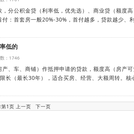
款，分公积金贷（利率低，优先选）、商业贷（额度高
付：首套房一般20%-30%，首付越多，贷款越少、
率低的
览次数：1746
房产、车、商铺）作抵押申请的贷款，额度高（房产可
期限长（最长30年），适合买房、经营、大额周转。核
前第1页 上一页 下一页