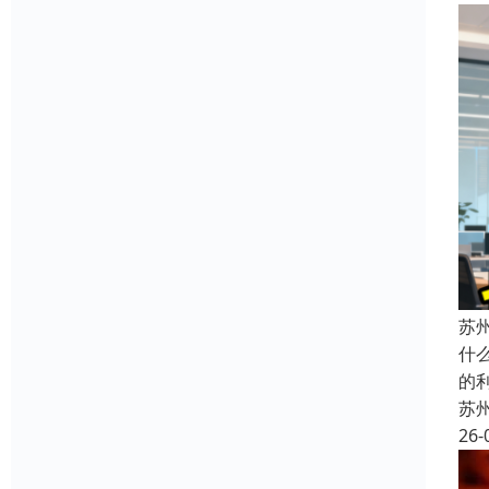
苏
什
的
苏
26-