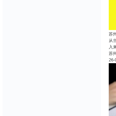
苏
从
入
苏
26-