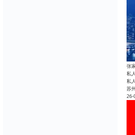
张
私
私
苏
26-