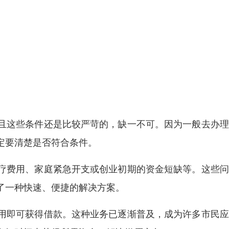
且这些条件还是比较严苛的，缺一不可。因为一般去办理
定要清楚是否符合条件。
疗费用、家庭紧急开支或创业初期的资金短缺等。这些问
了一种快速、便捷的解决方案。
用即可获得借款。这种业务已逐渐普及，成为许多市民应