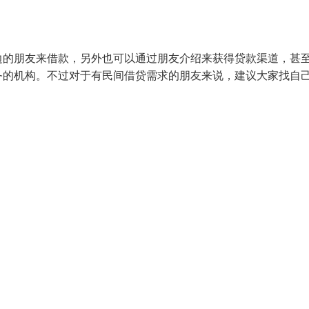
边的朋友来借款，另外也可以通过朋友介绍来获得贷款渠道，甚
务的机构。不过对于有民间借贷需求的朋友来说，建议大家找自