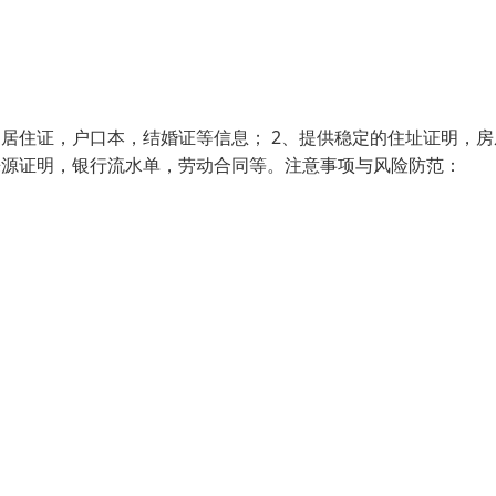
，居住证，户口本，结婚证等信息； 2、提供稳定的住址证明，房
来源证明，银行流水单，劳动合同等。注意事项与风险防范：