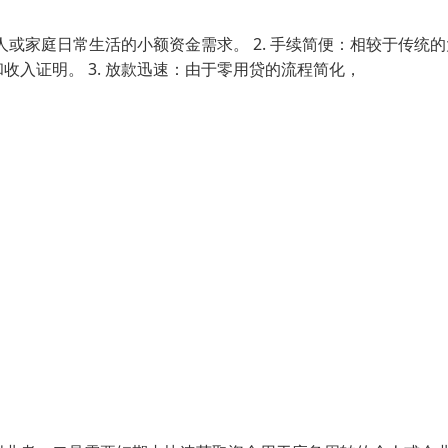
人或家庭日常生活的小额资金需求。 2. 手续简便：相较于传统
入证明。 3. 放款迅速：由于零用贷的流程简化，