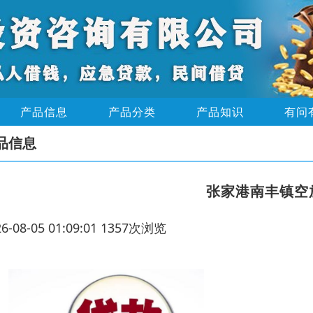
产品信息
产品分类
产品知识
有问
品信息
张家港南丰镇空
26-08-05 01:09:01 1357次浏览