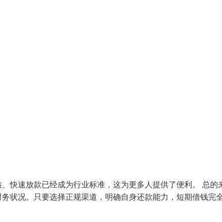
、快速放款已经成为行业标准，这为更多人提供了便利。 总的
财务状况。只要选择正规渠道，明确自身还款能力，短期借钱完