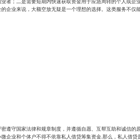
创业者；二是需要短期内快速获取资金用于应急周转的个人或企
金的企业来说，大额空放无疑是一个理想的选择。这类服务不仅
密遵守国家法律和规章制度，并遵循自愿、互帮互助和诚信的原
微企业和个体户不得不依靠私人借贷筹集资金.那么，私人借贷