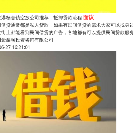
面议
家港杨舍镇空放公司推荐，抵押贷款流程
间借贷通常都是私人贷款，如果有民间借贷的需求大家可以找身
大街上都能看到民间借贷的广告，各地都有可以提供民间贷款服
州聚鑫融投资咨询有限公司
06-27 16:21:01