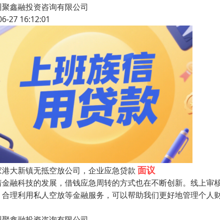
州聚鑫融投资咨询有限公司
06-27 16:12:01
面议
家港大新镇无抵空放公司，企业应急贷款
着金融科技的发展，借钱应急周转的方式也在不断创新。线上审核
，合理利用私人空放等金融服务，可以帮助我们更好地管理个人
州聚鑫融投资咨询有限公司