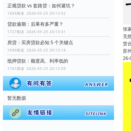
正规贷款 vs 套路贷：如何避坑？
1693阅读 2026-05-25 20:13:52
贷款逾期：后果有多严重？
张
1727阅读 2026-05-25 20:13:31
无
房贷：买房贷款必知 5 个关键点
赁
1699阅读 2026-05-25 20:13:14
苏
26-
抵押贷款：额度高、利率低的
1741阅读 2026-05-25 20:12:59
暂无数据