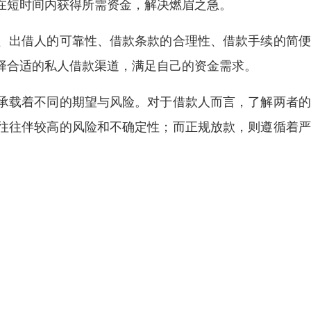
在短时间内获得所需资金，解决燃眉之急。
、出借人的可靠性、借款条款的合理性、借款手续的简便
择合适的私人借款渠道，满足自己的资金需求。
承载着不同的期望与风险。对于借款人而言，了解两者的
往往伴较高的风险和不确定性；而正规放款，则遵循着严