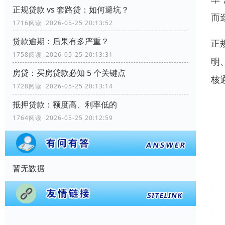
正规贷款 vs 套路贷：如何避坑？
而
1716阅读 2026-05-25 20:13:52
贷款逾期：后果有多严重？
正
1758阅读 2026-05-25 20:13:31
明
房贷：买房贷款必知 5 个关键点
核
1728阅读 2026-05-25 20:13:14
抵押贷款：额度高、利率低的
1764阅读 2026-05-25 20:12:59
暂无数据