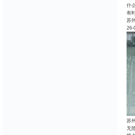
什
有
苏
26-
苏
无