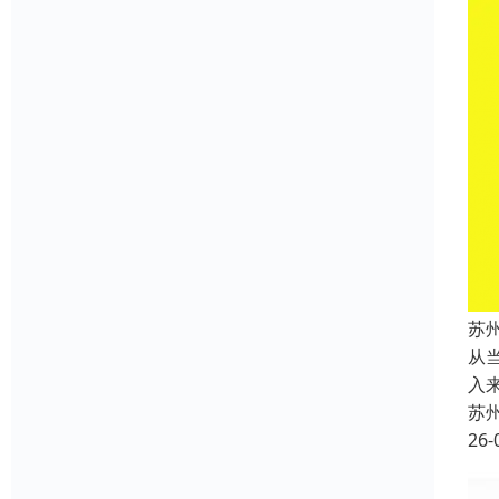
苏
从
入
苏
26-