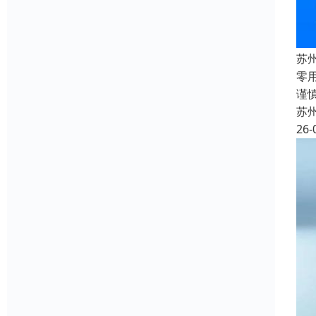
苏
零
谨
苏
26-